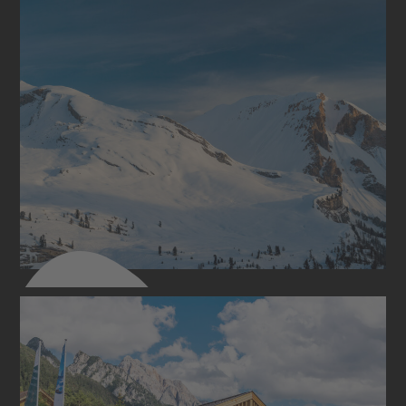
SOMMER & WINTER
Stellplätze & Preise