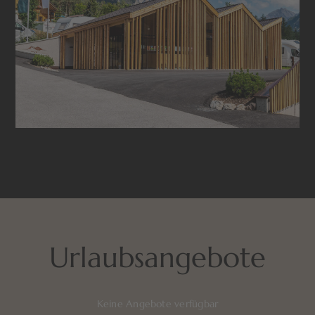
Urlaubsangebote
Keine Angebote verfügbar