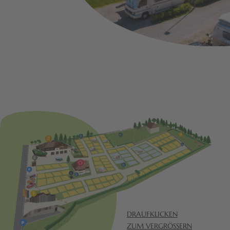
DRAUFKLICKEN
ZUM VERGRÖSSERN