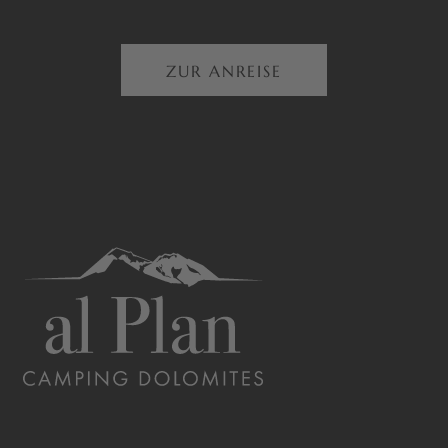
ZUR ANREISE