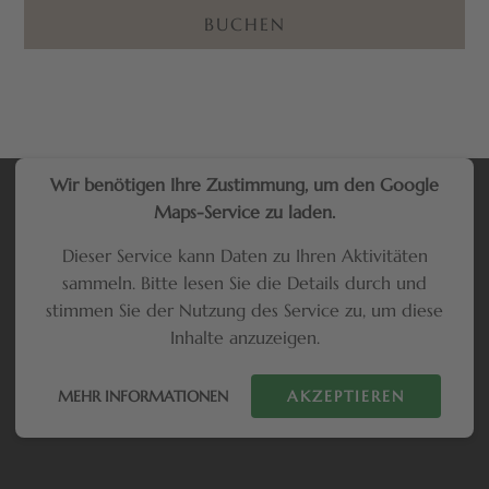
BUCHEN
Wir benötigen Ihre Zustimmung, um den Google
Maps-Service zu laden.
Dieser Service kann Daten zu Ihren Aktivitäten
sammeln. Bitte lesen Sie die Details durch und
stimmen Sie der Nutzung des Service zu, um diese
Inhalte anzuzeigen.
MEHR INFORMATIONEN
AKZEPTIEREN