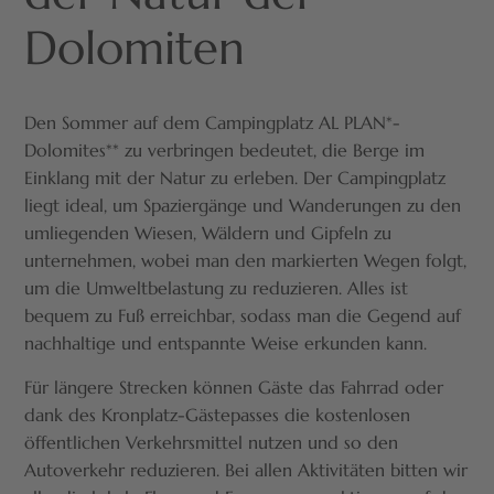
Dolomiten
Den Sommer auf dem Campingplatz AL PLAN*-
Dolomites** zu verbringen bedeutet, die Berge im
Einklang mit der Natur zu erleben. Der Campingplatz
liegt ideal, um Spaziergänge und Wanderungen zu den
umliegenden Wiesen, Wäldern und Gipfeln zu
unternehmen, wobei man den markierten Wegen folgt,
um die Umweltbelastung zu reduzieren. Alles ist
bequem zu Fuß erreichbar, sodass man die Gegend auf
nachhaltige und entspannte Weise erkunden kann.
Für längere Strecken können Gäste das Fahrrad oder
dank des Kronplatz-Gästepasses die kostenlosen
öffentlichen Verkehrsmittel nutzen und so den
Autoverkehr reduzieren. Bei allen Aktivitäten bitten wir