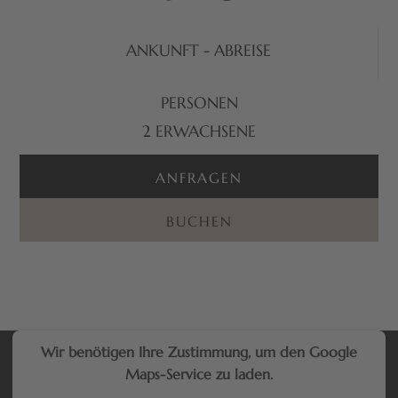
ANKUNFT - ABREISE
PERSONEN
2
ERWACHSENE
ANFRAGEN
BUCHEN
Wir benötigen Ihre Zustimmung, um den Google
Maps-Service zu laden.