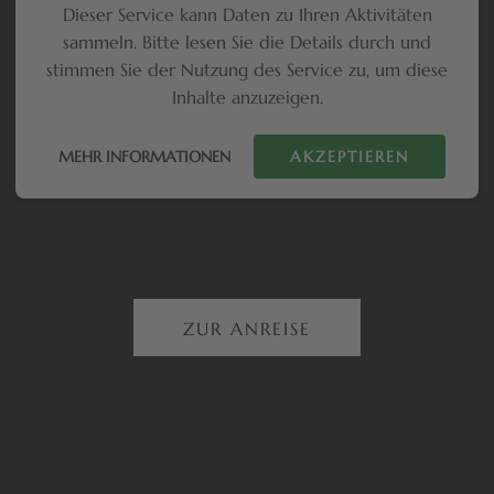
Dieser Service kann Daten zu Ihren Aktivitäten
sammeln. Bitte lesen Sie die Details durch und
stimmen Sie der Nutzung des Service zu, um diese
Inhalte anzuzeigen.
MEHR INFORMATIONEN
AKZEPTIEREN
ZUR ANREISE