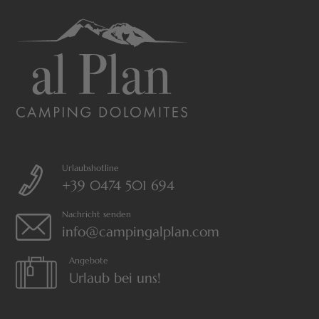
Urlaubshotline
+39 0474 501 694
Nachricht senden
info@campingalplan.com
Angebote
Urlaub bei uns!