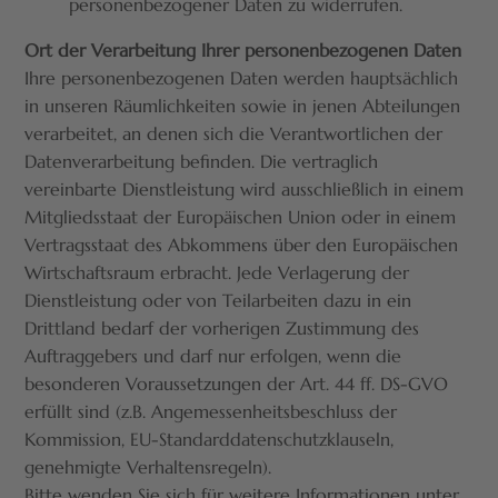
personenbezogener Daten zu widerrufen.
Ort der Verarbeitung Ihrer personenbezogenen Daten
Ihre personenbezogenen Daten werden hauptsächlich
in unseren Räumlichkeiten sowie in jenen Abteilungen
verarbeitet, an denen sich die Verantwortlichen der
Datenverarbeitung befinden. Die vertraglich
vereinbarte Dienstleistung wird ausschließlich in einem
Mitgliedsstaat der Europäischen Union oder in einem
Vertragsstaat des Abkommens über den Europäischen
Wirtschaftsraum erbracht. Jede Verlagerung der
Dienstleistung oder von Teilarbeiten dazu in ein
Drittland bedarf der vorherigen Zustimmung des
Auftraggebers und darf nur erfolgen, wenn die
besonderen Voraussetzungen der Art. 44 ff. DS-GVO
erfüllt sind (z.B. Angemessenheitsbeschluss der
Kommission, EU-Standarddatenschutzklauseln,
genehmigte Verhaltensregeln).
Bitte wenden Sie sich für weitere Informationen unter