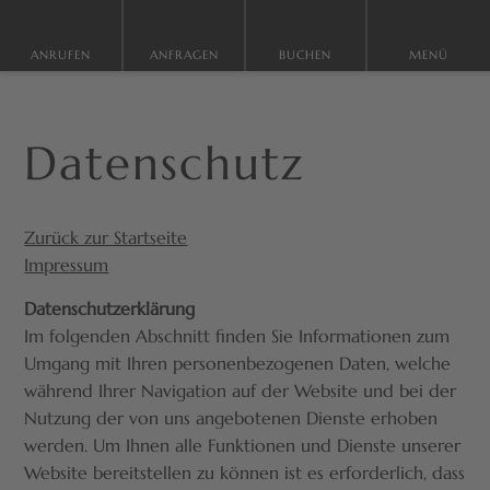
ANRUFEN
ANFRAGEN
BUCHEN
MENÜ
Datenschutz
Zurück zur Startseite
Impressum
Datenschutzerklärung
Im folgenden Abschnitt finden Sie Informationen zum
Umgang mit Ihren personenbezogenen Daten, welche
während Ihrer Navigation auf der Website und bei der
Nutzung der von uns angebotenen Dienste erhoben
werden. Um Ihnen alle Funktionen und Dienste unserer
Website bereitstellen zu können ist es erforderlich, dass