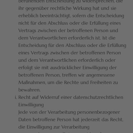
beruhenden Entscheidung zu widersprechen, die
ihr gegenüber rechtliche Wirkung hat und sie
erheblich beeinträchtigt, sofern die Entscheidung
nicht für den Abschluss oder die Erfüllung eines
Vertrags zwischen der betroffenen Person und
dem Verantwortlichen erforderlich ist. Ist die
Entscheidung für den Abschluss oder die Erfüllung
eines Vertrags zwischen der betroffenen Person
und dem Verantwortlichen erforderlich oder
erfolgt sie mit ausdrücklicher Einwilligung der
betroffenen Person, treffen wir angemessene
Maßnahmen, um die Rechte und Freiheiten zu
bewahren.
Recht auf Widerruf einer datenschutzrechtlichen
Einwilligung
Jede von der Verarbeitung personenbezogener
Daten betroffene Person hat jederzeit das Recht,
die Einwilligung zur Verarbeitung