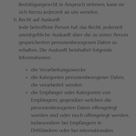
Bestätigungsrecht in Anspruch nehmen, kann sie
sich hierzu jederzeit an uns wenden.
Recht auf Auskunft
Jede betroffene Person hat das Recht, jederzeit
unentgeltliche Auskunft über die zu seiner Person
gespeicherten personenbezogenen Daten zu
erhalten. Die Auskunft beinhaltet folgende
Informationen:
die Verarbeitungszwecke
die Kategorien personenbezogener Daten,
die verarbeitet werden
die Empfänger oder Kategorien von
Empfängern, gegenüber welchen die
personenbezogenen Daten offengelegt
worden sind oder noch offengelegt werden,
insbesondere bei Empfängern in
Drittländern oder bei internationalen