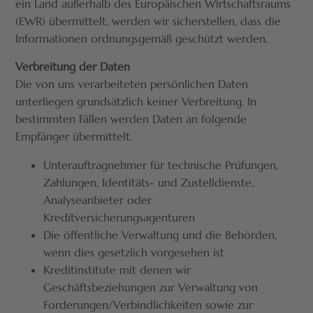
ein Land außerhalb des Europäischen Wirtschaftsraums
(EWR) übermittelt, werden wir sicherstellen, dass die
Informationen ordnungsgemäß geschützt werden.
Verbreitung der Daten
Die von uns verarbeiteten persönlichen Daten
unterliegen grundsätzlich keiner Verbreitung. In
bestimmten Fällen werden Daten an folgende
Empfänger übermittelt.
Unterauftragnehmer für technische Prüfungen,
Zahlungen, Identitäts- und Zustelldienste,
Analyseanbieter oder
Kreditversicherungsagenturen
Die öffentliche Verwaltung und die Behörden,
wenn dies gesetzlich vorgesehen ist
Kreditinstitute mit denen wir
Geschäftsbeziehungen zur Verwaltung von
Forderungen/Verbindlichkeiten sowie zur