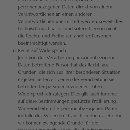
personenbezogenen Daten direkt von einem
Verantwortlichen an einen anderen
Verantwortlichen übermittelt werden, soweit dies
technisch machbar ist und sofern hiervon nicht
die Rechte und Freiheiten anderer Personen
beeinträchtigt werden.
Recht auf Widerspruch
Jede von der Verarbeitung personenbezogener
Daten betroffene Person hat das Recht, aus
Gründen, die sich aus ihrer besonderen Situation
ergeben, jederzeit gegen die Verarbeitung sie
betreffender personenbezogener Daten
Widerspruch einzulegen. Dies gilt auch für eine
auf diese Bestimmungen gestützte Profilierung.
Wir verarbeiten die personenbezogenen Daten
im Falle des Widerspruchs nicht mehr, es sei denn,
wir können zwingende Gründe für die