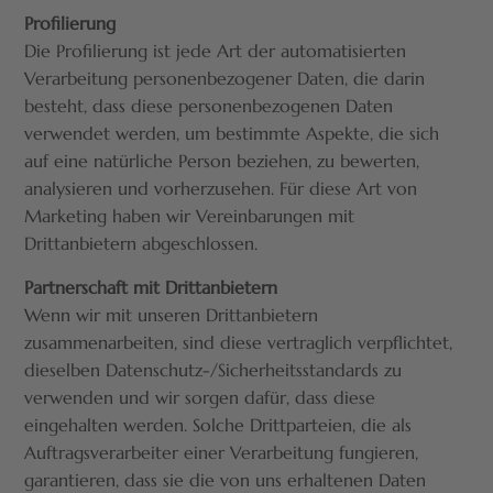
Profilierung
Die Profilierung ist jede Art der automatisierten
Verarbeitung personenbezogener Daten, die darin
besteht, dass diese personenbezogenen Daten
verwendet werden, um bestimmte Aspekte, die sich
auf eine natürliche Person beziehen, zu bewerten,
analysieren und vorherzusehen. Für diese Art von
Marketing haben wir Vereinbarungen mit
Drittanbietern abgeschlossen.
Partnerschaft mit Drittanbietern
Wenn wir mit unseren Drittanbietern
zusammenarbeiten, sind diese vertraglich verpflichtet,
dieselben Datenschutz-/Sicherheitsstandards zu
verwenden und wir sorgen dafür, dass diese
eingehalten werden. Solche Drittparteien, die als
Auftragsverarbeiter einer Verarbeitung fungieren,
garantieren, dass sie die von uns erhaltenen Daten