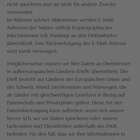
nicht speichern und sie nicht für andere Zwecke
verwenden.
Im Rahmen solcher Abkommen werden E-Mail-
Adressen der Nutzer mittels kryptographischer
Mechanismen (z.B. Hashing) an den Drittanbieter
übermittelt. Eine Rückverfolgung der E-Mail-Adresse
wird somit verweigert.
Möglicherweise müssen wir Ihre Daten an Dienstleister
in außereuropäischen Ländern (EWR) übermitteln. Der
EWR besteht aus Ländern der Europäischen Union und
der Schweiz, Island, Liechtenstein und Norwegen, die
als Länder mit gleichwertigen Gesetzen in Bezug auf
Datenschutz und Privatsphäre gelten. Diese Art der
Datenübertragung kann auftreten, wenn sich unsere
Server (d.h. wo wir Daten speichern) oder unsere
Lieferanten und Dienstleister außerhalb des EWR
befinden. Für den Fall, dass wir Ihre Informationen in