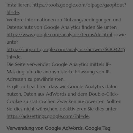
installieren:
https://tools.google.com/dlpage/gaoptout?
hl=de
.
Weitere Informationen zu Nutzungsbedingungen und
Datenschutz von Google Analytics finden Sie unter:
https://www.google.com/analytics/terms/de.html
sowie
unter
https://support.google.com/analytics/answer/6004245
?hl=de
.
Die Seite verwendet Google Analytics mittels IP-
Masking, um die anonymisierte Erfassung von IP-
Adressen zu gewährleisten.
Es gilt zu beachten, dass wir Google Analytics dafür
nutzen, Daten aus AdWords und dem Double-Click-
Cookie zu statistischen Zwecken auszuwerten. Sollten
Sie dies nicht wünschen, deaktivieren Sie dies unter
https://adssettings.google.com/?hl=de
.
Verwendung von Google AdWords, Google Tag