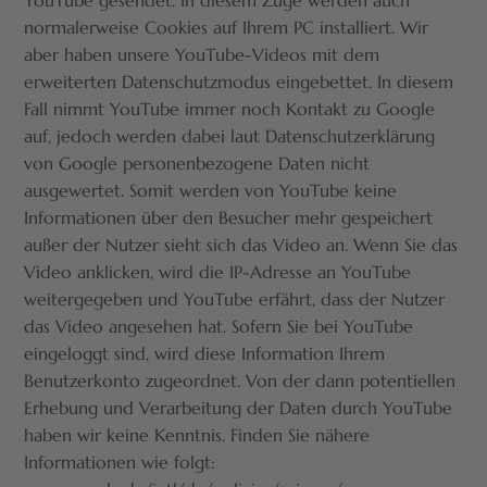
YouTube gesendet. In diesem Zuge werden auch
normalerweise Cookies auf Ihrem PC installiert. Wir
aber haben unsere YouTube-Videos mit dem
erweiterten Datenschutzmodus eingebettet. In diesem
Fall nimmt YouTube immer noch Kontakt zu Google
auf, jedoch werden dabei laut Datenschutzerklärung
von Google personenbezogene Daten nicht
ausgewertet. Somit werden von YouTube keine
Informationen über den Besucher mehr gespeichert
außer der Nutzer sieht sich das Video an. Wenn Sie das
Video anklicken, wird die IP-Adresse an YouTube
weitergegeben und YouTube erfährt, dass der Nutzer
das Video angesehen hat. Sofern Sie bei YouTube
eingeloggt sind, wird diese Information Ihrem
Benutzerkonto zugeordnet. Von der dann potentiellen
Erhebung und Verarbeitung der Daten durch YouTube
haben wir keine Kenntnis. Finden Sie nähere
Informationen wie folgt: