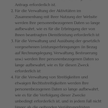
Antrags erforderlich ist.
Für die Verwaltung der Aktivitäten im
Zusammenhang mit Ihrer Nutzung der Website
werden Ihre personenbezogenen Daten so lange
aufbewahrt, wie es für die Erbringung der von
Ihnen beantragten Dienstleistung erforderlich ist
Für die Verwaltung und Ausübung der gesetzlich
vorgesehenen Leistungserbringungen (in Bezug
auf Rechnungslegung, Verwaltung, Besteuerung
usw.) werden Ihre personenbezogenen Daten so
lange aufbewahrt, wie es für diesen Zweck
erforderlich ist
Für die Verwaltung von Streitigkeiten und
etwaigen Rechtsstreitigkeiten werden Ihre
personenbezogenen Daten so lange aufbewahrt,
wie es für die Verfolgung dieser Zwecke
unbedingt erforderlich ist, und in jedem Fall nicht
länger als die geltenden Verjährungsfristen.