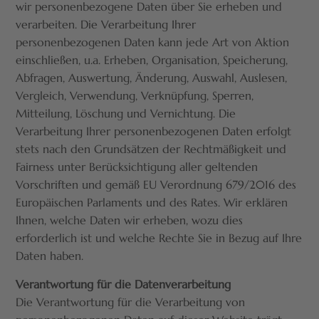
wir personenbezogene Daten über Sie erheben und
verarbeiten. Die Verarbeitung Ihrer
personenbezogenen Daten kann jede Art von Aktion
einschließen, u.a. Erheben, Organisation, Speicherung,
Abfragen, Auswertung, Änderung, Auswahl, Auslesen,
Vergleich, Verwendung, Verknüpfung, Sperren,
Mitteilung, Löschung und Vernichtung. Die
Verarbeitung Ihrer personenbezogenen Daten erfolgt
stets nach den Grundsätzen der Rechtmäßigkeit und
Fairness unter Berücksichtigung aller geltenden
Vorschriften und gemäß EU Verordnung 679/2016 des
Europäischen Parlaments und des Rates. Wir erklären
Ihnen, welche Daten wir erheben, wozu dies
erforderlich ist und welche Rechte Sie in Bezug auf Ihre
Daten haben.
Verantwortung für die Datenverarbeitung
Die Verantwortung für die Verarbeitung von