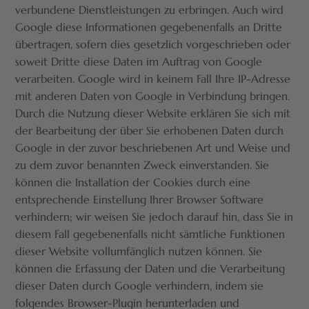
verbundene Dienstleistungen zu erbringen. Auch wird
Google diese Informationen gegebenenfalls an Dritte
übertragen, sofern dies gesetzlich vorgeschrieben oder
soweit Dritte diese Daten im Auftrag von Google
verarbeiten. Google wird in keinem Fall Ihre IP-Adresse
mit anderen Daten von Google in Verbindung bringen.
Durch die Nutzung dieser Website erklären Sie sich mit
der Bearbeitung der über Sie erhobenen Daten durch
Google in der zuvor beschriebenen Art und Weise und
zu dem zuvor benannten Zweck einverstanden. Sie
können die Installation der Cookies durch eine
entsprechende Einstellung Ihrer Browser Software
verhindern; wir weisen Sie jedoch darauf hin, dass Sie in
diesem Fall gegebenenfalls nicht sämtliche Funktionen
dieser Website vollumfänglich nutzen können. Sie
können die Erfassung der Daten und die Verarbeitung
dieser Daten durch Google verhindern, indem sie
folgendes Browser-Plugin herunterladen und