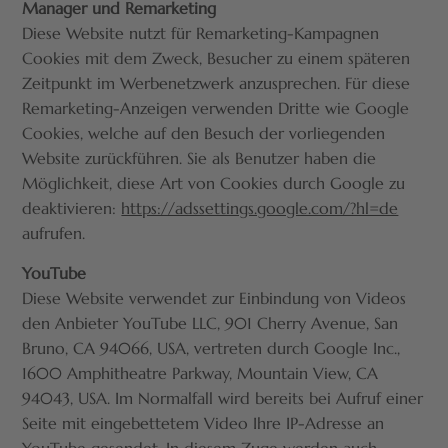
Manager und Remarketing
Diese Website nutzt für Remarketing-Kampagnen
Cookies mit dem Zweck, Besucher zu einem späteren
Zeitpunkt im Werbenetzwerk anzusprechen. Für diese
Remarketing-Anzeigen verwenden Dritte wie Google
Cookies, welche auf den Besuch der vorliegenden
Website zurückführen. Sie als Benutzer haben die
Möglichkeit, diese Art von Cookies durch Google zu
deaktivieren:
https://adssettings.google.com/?hl=de
aufrufen.
YouTube
Diese Website verwendet zur Einbindung von Videos
den Anbieter YouTube LLC, 901 Cherry Avenue, San
Bruno, CA 94066, USA, vertreten durch Google Inc.,
1600 Amphitheatre Parkway, Mountain View, CA
94043, USA. Im Normalfall wird bereits bei Aufruf einer
Seite mit eingebettetem Video Ihre IP-Adresse an