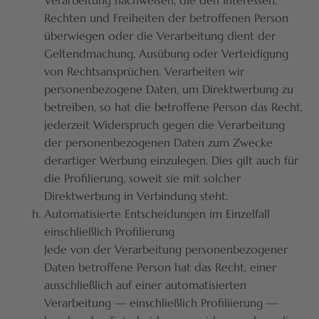
Verarbeitung nachweisen, die den Interessen,
Rechten und Freiheiten der betroffenen Person
überwiegen oder die Verarbeitung dient der
Geltendmachung, Ausübung oder Verteidigung
von Rechtsansprüchen. Verarbeiten wir
personenbezogene Daten, um Direktwerbung zu
betreiben, so hat die betroffene Person das Recht,
jederzeit Widerspruch gegen die Verarbeitung
der personenbezogenen Daten zum Zwecke
derartiger Werbung einzulegen. Dies gilt auch für
die Profilierung, soweit sie mit solcher
Direktwerbung in Verbindung steht.
Automatisierte Entscheidungen im Einzelfall
einschließlich Profilierung
Jede von der Verarbeitung personenbezogener
Daten betroffene Person hat das Recht, einer
ausschließlich auf einer automatisierten
Verarbeitung — einschließlich Profiliierung —