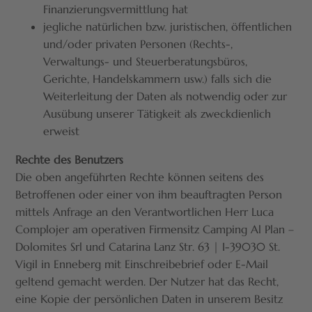
Finanzierungsvermittlung hat
jegliche natürlichen bzw. juristischen, öffentlichen
und/oder privaten Personen (Rechts-,
Verwaltungs- und Steuerberatungsbüros,
Gerichte, Handelskammern usw.) falls sich die
Weiterleitung der Daten als notwendig oder zur
Ausübung unserer Tätigkeit als zweckdienlich
erweist
Rechte des Benutzers
Die oben angeführten Rechte können seitens des
Betroffenen oder einer von ihm beauftragten Person
mittels Anfrage an den Verantwortlichen Herr Luca
Complojer am operativen Firmensitz Camping Al Plan –
Dolomites Srl und Catarina Lanz Str. 63 | I-39030 St.
Vigil in Enneberg mit Einschreibebrief oder E-Mail
geltend gemacht werden. Der Nutzer hat das Recht,
eine Kopie der persönlichen Daten in unserem Besitz