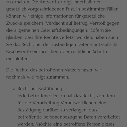
zu erhalten. Die Antwort erfolgt innerhalb der
gesetzlich vorgeschriebenen Frist. In bestimmten Fällen
können wir einige Informationen für gesetzliche
Zwecke speichern (Verdacht auf Betrug, Verstoß gegen
die allgemeinen Geschäftsbedingungen). Sofern Sie
glauben, dass Ihre Rechte verletzt wurden, haben auch
Sie das Recht, bei der zuständigen Datenschutzaufsicht
Beschwerde einzureichen oder rechtliche Schritte
einzuleiten.
Die Rechte des betroffenen Nutzers fassen wir
nochmals wie folgt zusammen:
Recht auf Bestätigung
Jede betroffene Person hat das Recht, von dem
für die Verarbeitung Verantwortlichen eine
Bestätigung darüber zu verlangen, dass
betreffende personenbezogene Daten verarbeitet
werden. Möchte eine betroffene Person dieses