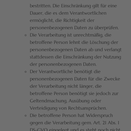
bestritten. Die Einschränkung gilt für eine
Dauer, die es dem Verantwortlichen
ermöglicht, die Richtigkeit der
personenbezogenen Daten zu überprüfen.
Die Verarbeitung ist unrechtmäßig, die
betroffene Person lehnt die Löschung der
personenbezogenen Daten ab und verlangt
stattdessen die Einschränkung der Nutzung
der personenbezogenen Daten.
Der Verantwortliche benötigt die
personenbezogenen Daten für die Zwecke
der Verarbeitung nicht länger, die
betroffene Person benötigt sie jedoch zur
Geltendmachung, Ausübung oder
Verteidigung von Rechtsansprüchen.
Die betroffene Person hat Widerspruch
gegen die Verarbeitung gem. Art. 21 Abs. 1
DS-GVO eingelegt und es steht noch nicht