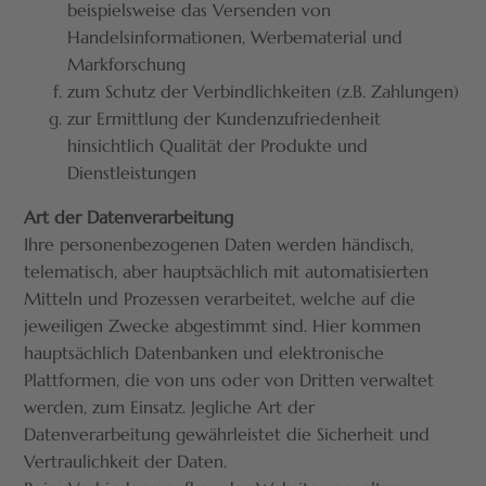
beispielsweise das Versenden von
Handelsinformationen, Werbematerial und
Markforschung
zum Schutz der Verbindlichkeiten (z.B. Zahlungen)
zur Ermittlung der Kundenzufriedenheit
hinsichtlich Qualität der Produkte und
Dienstleistungen
Art der Datenverarbeitung
Ihre personenbezogenen Daten werden händisch,
telematisch, aber hauptsächlich mit automatisierten
Mitteln und Prozessen verarbeitet, welche auf die
jeweiligen Zwecke abgestimmt sind. Hier kommen
hauptsächlich Datenbanken und elektronische
Plattformen, die von uns oder von Dritten verwaltet
werden, zum Einsatz. Jegliche Art der
Datenverarbeitung gewährleistet die Sicherheit und
Vertraulichkeit der Daten.