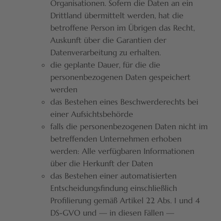
Organisationen. Sofern die Daten an ein
Drittland übermittelt werden, hat die
betroffene Person im Übrigen das Recht,
Auskunft über die Garantien der
Datenverarbeitung zu erhalten.
die geplante Dauer, für die die
personenbezogenen Daten gespeichert
werden
das Bestehen eines Beschwerderechts bei
einer Aufsichtsbehörde
falls die personenbezogenen Daten nicht im
betreffenden Unternehmen erhoben
werden: Alle verfügbaren Informationen
über die Herkunft der Daten
das Bestehen einer automatisierten
Entscheidungsfindung einschließlich
Profilierung gemäß Artikel 22 Abs. 1 und 4
DS-GVO und — in diesen Fällen —