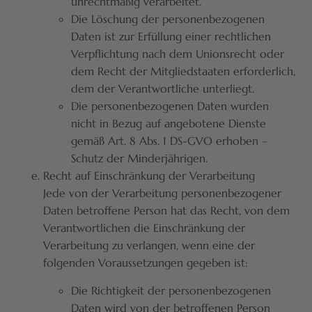
unrechtmäßig verarbeitet.
Die Löschung der personenbezogenen
Daten ist zur Erfüllung einer rechtlichen
Verpflichtung nach dem Unionsrecht oder
dem Recht der Mitgliedstaaten erforderlich,
dem der Verantwortliche unterliegt.
Die personenbezogenen Daten wurden
nicht in Bezug auf angebotene Dienste
gemäß Art. 8 Abs. 1 DS-GVO erhoben –
Schutz der Minderjährigen.
Recht auf Einschränkung der Verarbeitung
Jede von der Verarbeitung personenbezogener
Daten betroffene Person hat das Recht, von dem
Verantwortlichen die Einschränkung der
Verarbeitung zu verlangen, wenn eine der
folgenden Voraussetzungen gegeben ist:
Die Richtigkeit der personenbezogenen
Daten wird von der betroffenen Person