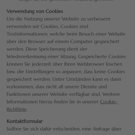
Verwendung von Cookies
Um die Nutzung unserer Website zu verbessern
verwenden wir Cookies. Cookies sind
Textinformationen, welche beim Besuch einer Website
über den Browser auf einem Computer gespeichert
werden. Diese Speicherung dient der
Wiedererkennung einer Sitzung. Gespeicherte Cookies
können Sie jederzeit über Ihren Webbrowser löschen
bzw. die Einstellungen so anpassen, dass keine Cookies
gespeichert werden. Unter Umständen kann es dann
vorkommen, dass nicht all unsere Dienste und
Funktionen unserer Website verfügbar sind. Weitere
Informationen hierzu finden Sie in unserer
Cookie-
Richtlinie
.
Kontaktformular
Sollten Sie sich dafür entscheiden, eine Anfrage über