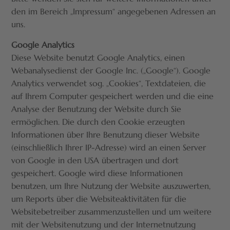
den im Bereich „Impressum“ angegebenen Adressen an
uns.
Google Analytics
Diese Website benutzt Google Analytics, einen
Webanalysedienst der Google Inc. („Google“). Google
Analytics verwendet sog. „Cookies“, Textdateien, die
auf Ihrem Computer gespeichert werden und die eine
Analyse der Benutzung der Website durch Sie
ermöglichen. Die durch den Cookie erzeugten
Informationen über Ihre Benutzung dieser Website
(einschließlich Ihrer IP-Adresse) wird an einen Server
von Google in den USA übertragen und dort
gespeichert. Google wird diese Informationen
benutzen, um Ihre Nutzung der Website auszuwerten,
um Reports über die Websiteaktivitäten für die
Websitebetreiber zusammenzustellen und um weitere
mit der Websitenutzung und der Internetnutzung