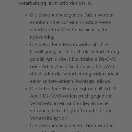
Verarbeitung nicht erforderlich ist:
Die personenbezogenen Daten wurden
erhoben oder auf eine sonstige Weise
verarbeitet und sind nun nicht mehr
notwendig.
Die betroffene Person widerruft ihre
Einwilligung, auf die sich die Verarbeitung
gemäß Art. 6 Abs. 1 Buchstabe a DS-GVO
oder Art. 9 Abs. 2 Buchstabe a DS-GVO
stützt oder die Verarbeitung widerspricht
einer anderweitigen Rechtsgrundlage.
Die betroffene Person legt gemäß Art. 21
Abs. 1 DS-GVO Widerspruch gegen die
Verarbeitung ein und es liegen keine
vorrangig berechtigten Gründe für die
Verarbeitung vor.
Die personenbezogenen Daten wurden