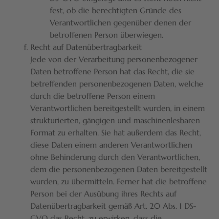
fest, ob die berechtigten Gründe des
Verantwortlichen gegenüber denen der
betroffenen Person überwiegen.
Recht auf Datenübertragbarkeit
Jede von der Verarbeitung personenbezogener
Daten betroffene Person hat das Recht, die sie
betreffenden personenbezogenen Daten, welche
durch die betroffene Person einem
Verantwortlichen bereitgestellt wurden, in einem
strukturierten, gängigen und maschinenlesbaren
Format zu erhalten. Sie hat außerdem das Recht,
diese Daten einem anderen Verantwortlichen
ohne Behinderung durch den Verantwortlichen,
dem die personenbezogenen Daten bereitgestellt
wurden, zu übermitteln. Ferner hat die betroffene
Person bei der Ausübung ihres Rechts auf
Datenübertragbarkeit gemäß Art. 20 Abs. 1 DS-
GVO das Recht, zu erwirken, dass die