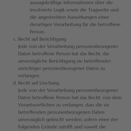
aussagekräftige Informationen über die
involvierte Logik sowie die Tragweite und
die angestrebten Auswirkungen einer
derartigen Verarbeitung für die betroffene
Person.
Recht auf Berichtigung
Jede von der Verarbeitung personenbezogener
Daten betroffene Person hat das Recht, die
unverzügliche Berichtigung sie betreffender
unrichtiger personenbezogener Daten zu
verlangen.
Recht auf Löschung
Jede von der Verarbeitung personenbezogener
Daten betroffene Person hat das Recht, von dem
Verantwortlichen zu verlangen, dass die sie
betreffenden personenbezogenen Daten
unverzüglich gelöscht werden, sofern einer der
folgenden Gründe zutrifft und soweit die