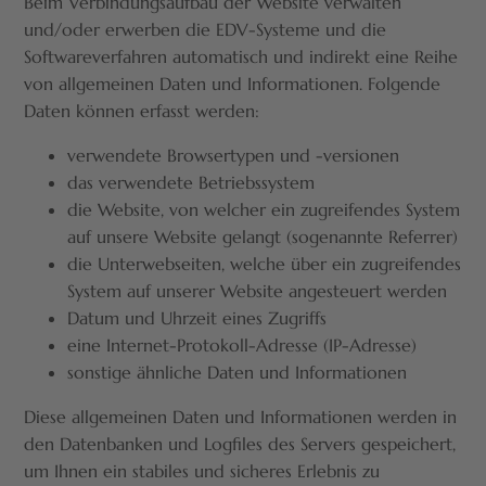
Beim Verbindungsaufbau der Website verwalten
und/oder erwerben die EDV-Systeme und die
Softwareverfahren automatisch und indirekt eine Reihe
von allgemeinen Daten und Informationen. Folgende
Daten können erfasst werden:
verwendete Browsertypen und -versionen
das verwendete Betriebssystem
die Website, von welcher ein zugreifendes System
auf unsere Website gelangt (sogenannte Referrer)
die Unterwebseiten, welche über ein zugreifendes
System auf unserer Website angesteuert werden
Datum und Uhrzeit eines Zugriffs
eine Internet-Protokoll-Adresse (IP-Adresse)
sonstige ähnliche Daten und Informationen
Diese allgemeinen Daten und Informationen werden in
den Datenbanken und Logfiles des Servers gespeichert,
um Ihnen ein stabiles und sicheres Erlebnis zu