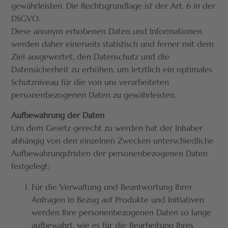
gewährleisten. Die Rechtsgrundlage ist der Art. 6 in der
DSGVO.
Diese anonym erhobenen Daten und Informationen
werden daher einerseits statistisch und ferner mit dem
Ziel ausgewertet, den Datenschutz und die
Datensicherheit zu erhöhen, um letztlich ein optimales
Schutzniveau für die von uns verarbeiteten
personenbezogenen Daten zu gewährleisten.
Aufbewahrung der Daten
Um dem Gesetz gerecht zu werden hat der Inhaber
abhängig von den einzelnen Zwecken unterschiedliche
Aufbewahrungsfristen der personenbezogenen Daten
festgelegt:
Für die Verwaltung und Beantwortung Ihrer
Anfragen in Bezug auf Produkte und Initiativen
werden Ihre personenbezogenen Daten so lange
aufbewahrt, wie es für die Bearbeitung Ihres