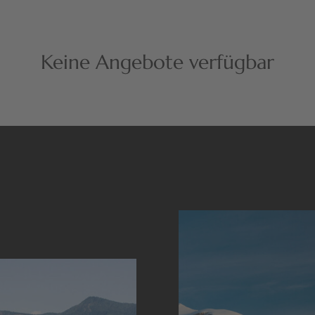
Keine Angebote verfügbar