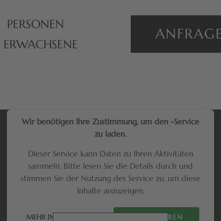
PERSONEN
ANFRAG
ERWACHSENE
Wir benötigen Ihre Zustimmung, um den -Service
zu laden.
Dieser Service kann Daten zu Ihren Aktivitäten
sammeln. Bitte lesen Sie die Details durch und
stimmen Sie der Nutzung des Service zu, um diese
Inhalte anzuzeigen.
MEHR INFORMATIONEN
AKZEPTIEREN