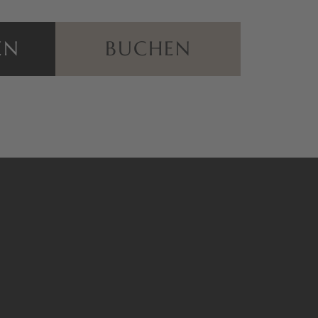
EN
BUCHEN