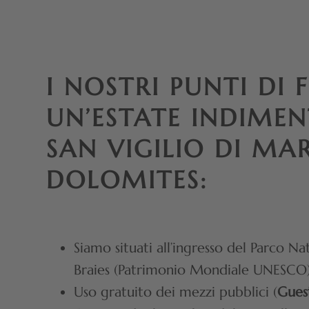
I NOSTRI PUNTI DI 
UN’ESTATE INDIMEN
SAN VIGILIO DI MA
DOLOMITES:
Siamo situati all’ingresso del Parco N
Braies (Patrimonio Mondiale UNESCO)
Uso gratuito dei mezzi pubblici (
Gues