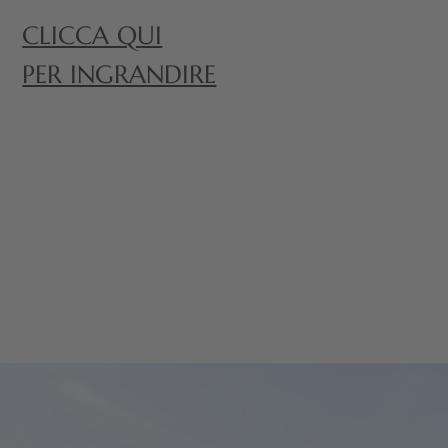
CLICCA QUI
PER INGRANDIRE