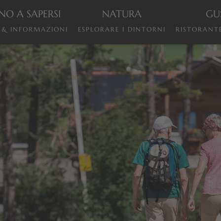
NO A SAPERSI
NATURA
GU
I & INFORMAZIONI
ESPLORARE I DINTORNI
RISTORANTE