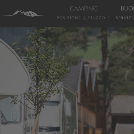
CAMPING
BUO
POSIZIONE & PIAZZOLE
SERVIZ