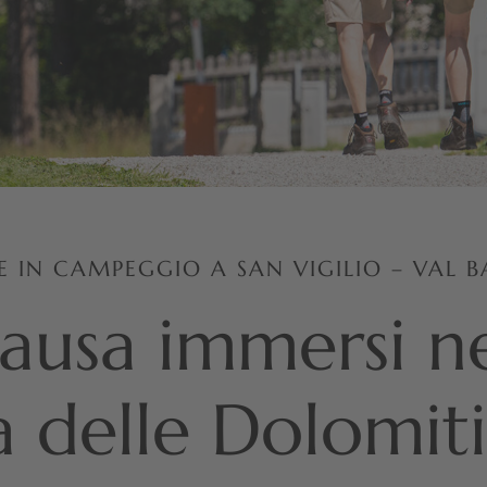
E IN CAMPEGGIO A SAN VIGILIO – VAL B
ausa immersi ne
a delle Dolomiti