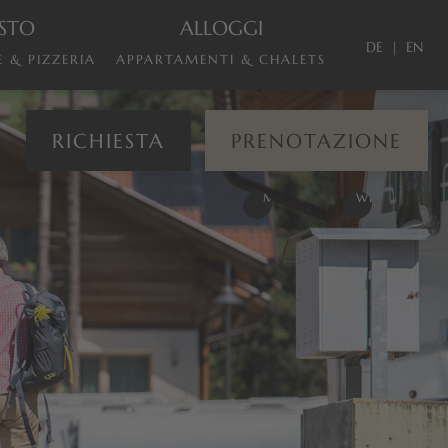
STO
ALLOGGI
DE
EN
 & PIZZERIA
APPARTAMENTI & CHALETS
RICHIESTA
PRENOTAZIONE