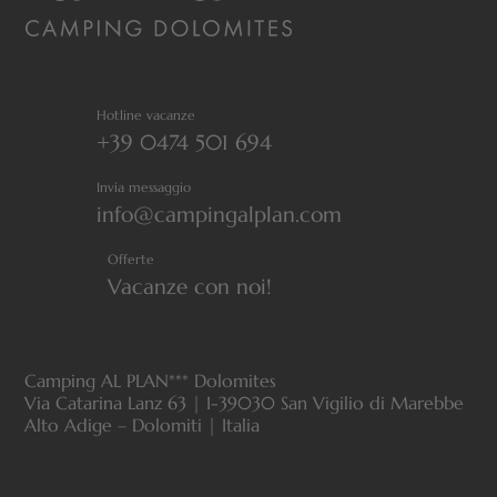
Hotline vacanze
+39 0474 501 694
Invia messaggio
info@campingalplan.com
Offerte
Vacanze con noi!
Camping AL PLAN*** Dolomites
Via Catarina Lanz 63 | I-39030 San Vigilio di Marebbe
Alto Adige – Dolomiti | Italia