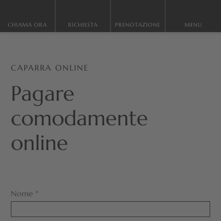
CHIAMA ORA
RICHIESTA
PRENOTAZIONE
MENU
CAPARRA ONLINE
Pagare
comodamente
online
Nome
*