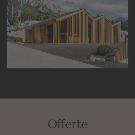
Offerte