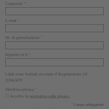
Cognome
*
E-mail
*
Nr. di prenotazione
*
Importo in €
*
I dati sono trattati secondo il Regolamento UE
2016/679.
Direttiva privacy
*
Accetto la
normativa sulla privacy
* Campo obbligatorio