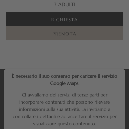
2
ADULTI
RICHIESTA
PRENOTA
È necessario il suo consenso per caricare il servizio
Google Maps.
Ci avvaliamo dei servizi di terze parti per
incorporare contenuti che possono rilevare
informazioni sulla sua attività. La invitiamo a
controllare i dettagli e ad accettare il servizio per
visualizzare questo contenuto.