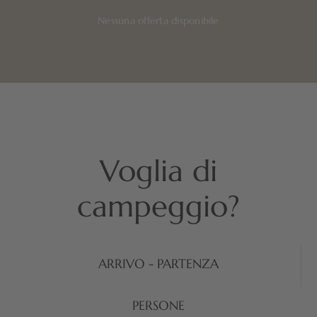
Nessuna offerta disponibile
Voglia di
campeggio?
ARRIVO - PARTENZA
PERSONE