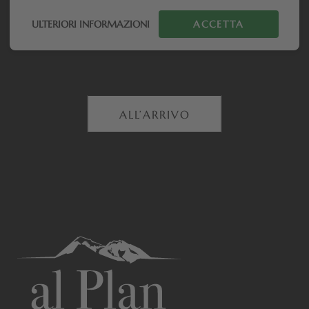
ULTERIORI INFORMAZIONI
ACCETTA
ALL’ARRIVO